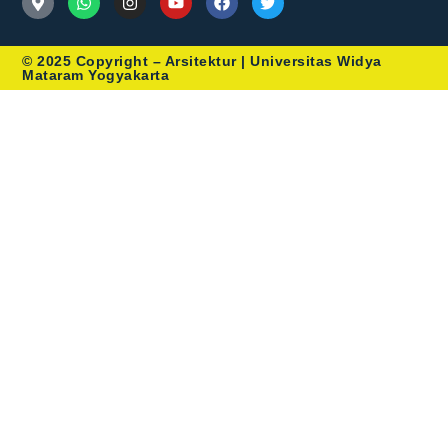
© 2025 Copyright – Arsitektur | Universitas Widya
Mataram Yogyakarta