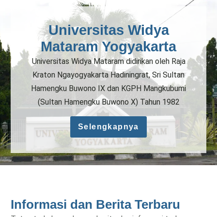
Universitas Widya
Mataram Yogyakarta
Universitas Widya Mataram didirikan oleh Raja
Kraton Ngayogyakarta Hadiningrat, Sri Sultan
Hamengku Buwono IX dan KGPH Mangkubumi
(Sultan Hamengku Buwono X) Tahun 1982
Selengkapnya
Informasi dan Berita Terbaru