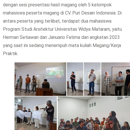
dengan sesi presentasi hasil magang oleh 5 kelompok
mahasiswa peserta magang di CV. Puri Desain Indonesia. Di
antara peserta yang terlibat, terdapat dua mahasiswa
Program Studi Arsitektur Universitas Widya Mataram, yaitu
Herman Setiawan dan Januario Fatima dari angkatan 2023
yang saat ini sedang menempuh mata kuliah Magang/Kerja
Praktik.