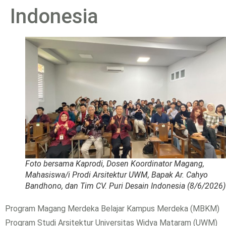
Indonesia
Foto bersama Kaprodi, Dosen Koordinator Magang,
Mahasiswa/i Prodi Arsitektur UWM, Bapak Ar. Cahyo
Bandhono, dan Tim CV. Puri Desain Indonesia (8/6/2026)
Program Magang Merdeka Belajar Kampus Merdeka (MBKM)
Program Studi Arsitektur Universitas Widya Mataram (UWM)