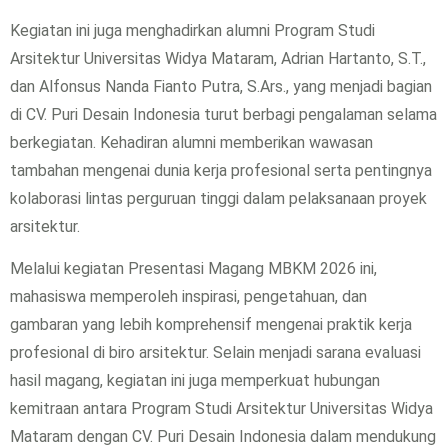
Kegiatan ini juga menghadirkan alumni Program Studi
Arsitektur Universitas Widya Mataram, Adrian Hartanto, S.T.,
dan Alfonsus Nanda Fianto Putra, S.Ars., yang menjadi bagian
di CV. Puri Desain Indonesia turut berbagi pengalaman selama
berkegiatan. Kehadiran alumni memberikan wawasan
tambahan mengenai dunia kerja profesional serta pentingnya
kolaborasi lintas perguruan tinggi dalam pelaksanaan proyek
arsitektur.
Melalui kegiatan Presentasi Magang MBKM 2026 ini,
mahasiswa memperoleh inspirasi, pengetahuan, dan
gambaran yang lebih komprehensif mengenai praktik kerja
profesional di biro arsitektur. Selain menjadi sarana evaluasi
hasil magang, kegiatan ini juga memperkuat hubungan
kemitraan antara Program Studi Arsitektur Universitas Widya
Mataram dengan CV. Puri Desain Indonesia dalam mendukung