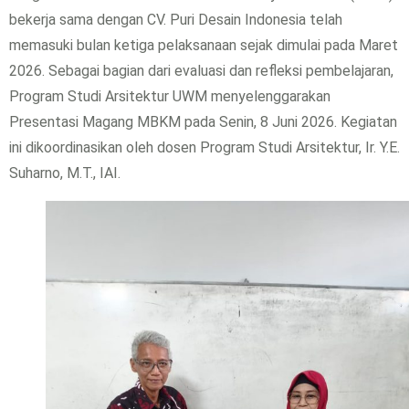
bekerja sama dengan CV. Puri Desain Indonesia telah
memasuki bulan ketiga pelaksanaan sejak dimulai pada Maret
2026. Sebagai bagian dari evaluasi dan refleksi pembelajaran,
Program Studi Arsitektur UWM menyelenggarakan
Presentasi Magang MBKM pada Senin, 8 Juni 2026. Kegiatan
ini dikoordinasikan oleh dosen Program Studi Arsitektur, Ir. Y.E.
Suharno, M.T., IAI.