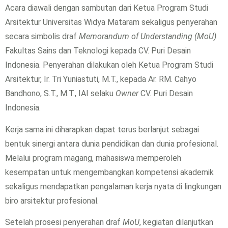
Acara diawali dengan sambutan dari Ketua Program Studi
Arsitektur Universitas Widya Mataram sekaligus penyerahan
secara simbolis draf
Memorandum of Understanding (MoU)
Fakultas Sains dan Teknologi kepada CV. Puri Desain
Indonesia. Penyerahan dilakukan oleh Ketua Program Studi
Arsitektur, Ir. Tri Yuniastuti, M.T., kepada Ar. RM. Cahyo
Bandhono, S.T., M.T., IAI selaku
Owner
CV. Puri Desain
Indonesia.
Kerja sama ini diharapkan dapat terus berlanjut sebagai
bentuk sinergi antara dunia pendidikan dan dunia profesional.
Melalui program magang, mahasiswa memperoleh
kesempatan untuk mengembangkan kompetensi akademik
sekaligus mendapatkan pengalaman kerja nyata di lingkungan
biro arsitektur profesional.
Setelah prosesi penyerahan draf
MoU
, kegiatan dilanjutkan