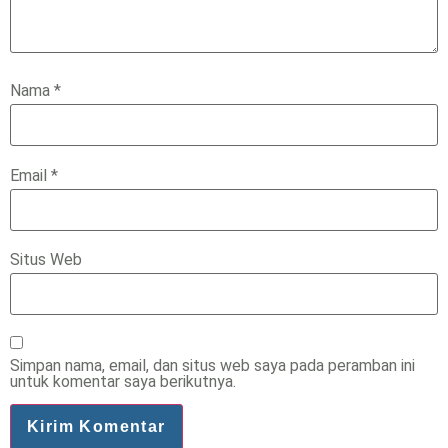
Nama
*
Email
*
Situs Web
Simpan nama, email, dan situs web saya pada peramban ini
untuk komentar saya berikutnya.