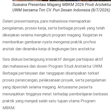
Suasana Presentasi Magang MBKM 2026 Prodi Arsitektu
UWM bersama Tim CV. Puri Desain Indonesia (8/7/2026)
Dalam presentasinya, para mahasiswa memaparkan
pengalaman, proses kerja, serta berbagai proyek yang telah
dikerjakan selama mengikuti program magang. Kegiatan ini
memberikan gambaran nyata mengenai praktik profesi
arsitek dan dinamika kerja di lingkungan biro arsitektur.
Sesi diskusi berlangsung interaktif dengan partisipasi aktif
dari mahasiswa dan dosen Program Studi Arsitektur UWM.
Berbagai pertanyaan dan tanggapan disampaikan terkait
proses perancangan, pelaksanaan proyek, serta pengalaman
yang diperoleh selama magang. Antusiasme peserta
menunjukkan tingginya minat terhadap pembelajaran berbasis
praktik yang menjadi salah satu tujuan utama Program
MBKM.